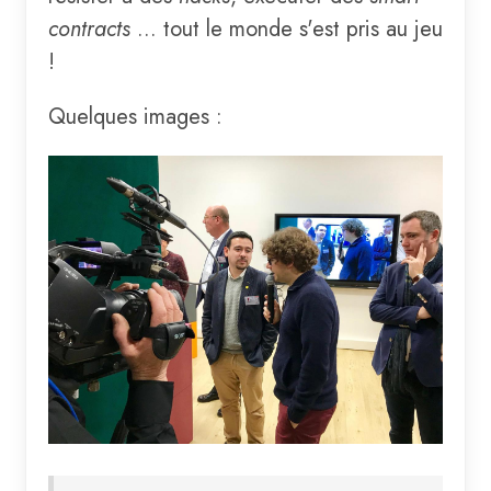
contracts
... tout le monde s'est pris au jeu
!
Quelques images :