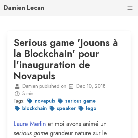
Damien Lecan
Serious game 'Jouons à
la Blockchain' pour
l'inauguration de
Novapuls
Damien published on
Dec 10, 2018
3 min
Tags:
novapuls
serious game
blockchain
speaker
lego
Laure Merlin
et moi avons animé un
serious game
grandeur nature sur le