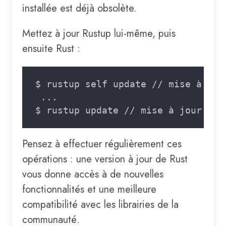
installée est déjà obsolète.
Mettez à jour Rustup lui-même, puis
ensuite Rust :
Pensez à effectuer régulièrement ces
opérations : une version à jour de Rust
vous donne accès à de nouvelles
fonctionnalités et une meilleure
compatibilité avec les librairies de la
communauté.