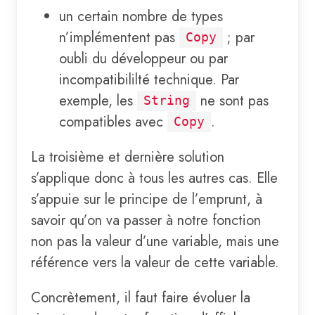
un certain nombre de types
n’implémentent pas
; par
Copy
oubli du développeur ou par
incompatibililté technique. Par
exemple, les
ne sont pas
String
compatibles avec
.
Copy
La troisième et dernière solution
s’applique donc à tous les autres cas. Elle
s’appuie sur le principe de l’emprunt, à
savoir qu’on va passer à notre fonction
non pas la valeur d’une variable, mais une
référence vers la valeur de cette variable.
Concrètement, il faut faire évoluer la