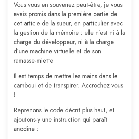
Vous vous en souvenez peut-être, je vous
avais promis dans la première partie de
cet article de la sueur, en particulier avec
la gestion de la mémoire : elle n’est ni à la
charge du développeur, ni à la charge
d’une machine virtuelle et de son
ramasse-miette.
Il est temps de mettre les mains dans le
camboui et de transpirer. Accrochez-vous
!
Reprenons le code décrit plus haut, et
ajoutons-y une instruction qui paraît
anodine :