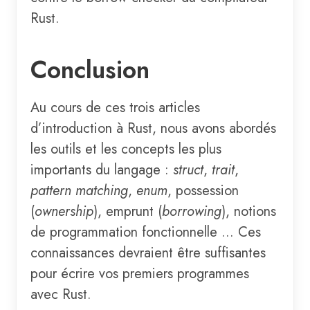
Rust.
Conclusion
Au cours de ces trois articles
d’introduction à Rust, nous avons abordés
les outils et les concepts les plus
importants du langage :
struct
,
trait
,
pattern matching
,
enum
, possession
(
ownership
), emprunt (
borrowing
), notions
de programmation fonctionnelle ... Ces
connaissances devraient être suffisantes
pour écrire vos premiers programmes
avec Rust.