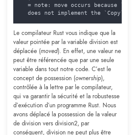
Le compilateur Rust vous indique que la
valeur pointée par la variable division est
déplacée (
moved
). En effet, une valeur ne
peut être référencée que par une seule
variable dans tout notre code. C’est le
concept de possession (
ownership
),
contrôlée à la lettre par le compilateur,
qui va garantir la sécurité et la robustesse
d’exécution d’un programme Rust. Nous
avons déplacé la possession de la valeur
de division vers division2, par
conséquent, division ne peut plus être