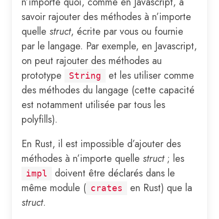
n’importe quoi, comme en Javascript, à
savoir rajouter des méthodes à n’importe
quelle
struct
, écrite par vous ou fournie
par le langage. Par exemple, en Javascript,
on peut rajouter des méthodes au
prototype
et les utiliser comme
String
des méthodes du langage (cette capacité
est notamment utilisée par tous les
polyfills).
En Rust, il est impossible d’ajouter des
méthodes à n’importe quelle
struct
; les
doivent être déclarés dans le
impl
même module (
en Rust) que la
crates
struct
.