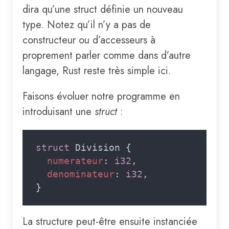
dira qu’une struct définie un nouveau
type. Notez qu’il n’y a pas de
constructeur ou d’accesseurs à
proprement parler comme dans d’autre
langage, Rust reste très simple ici.
Faisons évoluer notre programme en
introduisant une
struct
:
struct 
numerateur
: 
i32
denominateur
: 
i32
La structure peut-être ensuite instanciée