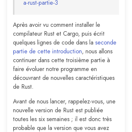
a-rust-partie-3
Après avoir vu comment installer le
compilateur Rust et Cargo, puis écrit
quelques lignes de code dans la
seconde
partie de cette introduction
, nous allons
continuer dans cette troisième partie à
faire évoluer notre programme en
découvrant de nouvelles caractéristiques
de Rust.
Avant de nous lancer, rappelez-vous, une
nouvelle version de Rust est publiée
toutes les six semaines ; il est donc très
probable que la version que vous avez