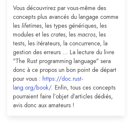
Vous découvrirez par vous-même des
concepts plus avancés du langage comme
les
lifetimes
, les types génériques, les
modules et les
crates
, les
macros
, les
tests, les itérateurs, la concurrence, la
gestion des erreurs ... La lecture du livre
"The Rust programming language" sera
donc à ce propos un bon point de départ
pour vous :
https://doc.rust-
lang.org/book/
. Enfin, tous ces concepts
pourraient faire l’objet d’articles dédiés,
avis donc aux amateurs !