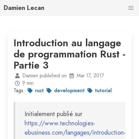
Damien Lecan
Introduction au langage
de programmation Rust -
Partie 3
Damien published on
Mar 17, 2017
9 min
Tags:
rust
development
tutorial
Initialement publié sur
https://www.technologies-
ebusiness.com/langages/introduction-