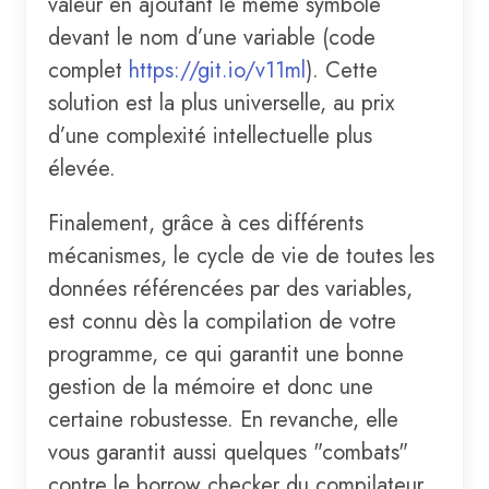
valeur en ajoutant le même symbole
devant le nom d’une variable (code
complet
https://git.io/v11ml
). Cette
solution est la plus universelle, au prix
d’une complexité intellectuelle plus
élevée.
Finalement, grâce à ces différents
mécanismes, le cycle de vie de toutes les
données référencées par des variables,
est connu dès la compilation de votre
programme, ce qui garantit une bonne
gestion de la mémoire et donc une
certaine robustesse. En revanche, elle
vous garantit aussi quelques "combats"
contre le borrow checker du compilateur