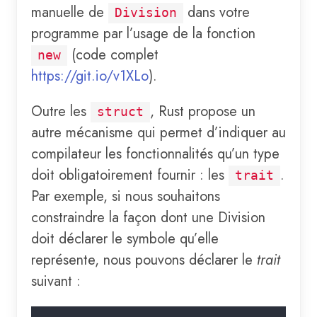
manuelle de
dans votre
Division
programme par l’usage de la fonction
(code complet
new
https://git.io/v1XLo
).
Outre les
, Rust propose un
struct
autre mécanisme qui permet d’indiquer au
compilateur les fonctionnalités qu’un type
doit obligatoirement fournir : les
.
trait
Par exemple, si nous souhaitons
constraindre la façon dont une Division
doit déclarer le symbole qu’elle
représente, nous pouvons déclarer le
trait
suivant :