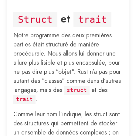
et
Struct
trait
Notre programme des deux premières
parties était structuré de manière
procédurale. Nous allons lui donner une
allure plus lisible et plus encapsulée, pour
ne pas dire plus "objet". Rust n’a pas pour
autant des "classes" comme dans d’autres
langages, mais des
et des
struct
.
trait
Comme leur nom l’indique, les struct sont
des structures qui permettent de stocker
un ensemble de données complexes ; on