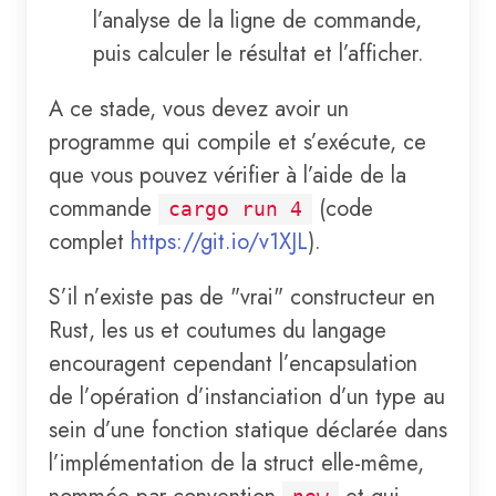
l’analyse de la ligne de commande,
puis calculer le résultat et l’afficher.
A ce stade, vous devez avoir un
programme qui compile et s’exécute, ce
que vous pouvez vérifier à l’aide de la
commande
(code
cargo run 4
complet
https://git.io/v1XJL
).
S’il n’existe pas de "vrai" constructeur en
Rust, les us et coutumes du langage
encouragent cependant l’encapsulation
de l’opération d’instanciation d’un type au
sein d’une fonction statique déclarée dans
l’implémentation de la struct elle-même,