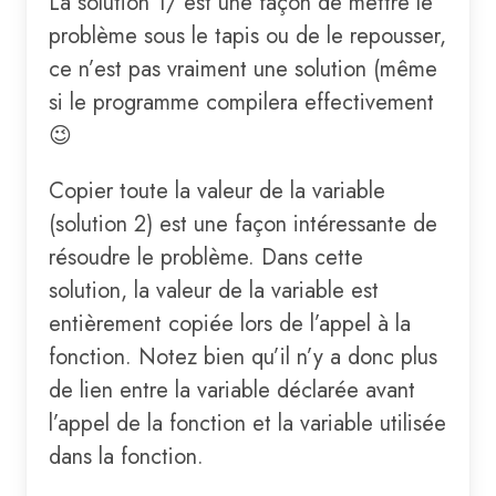
La solution 1/ est une façon de mettre le
problème sous le tapis ou de le repousser,
ce n’est pas vraiment une solution (même
si le programme compilera effectivement
😉
Copier toute la valeur de la variable
(solution 2) est une façon intéressante de
résoudre le problème. Dans cette
solution, la valeur de la variable est
entièrement copiée lors de l’appel à la
fonction. Notez bien qu’il n’y a donc plus
de lien entre la variable déclarée avant
l’appel de la fonction et la variable utilisée
dans la fonction.