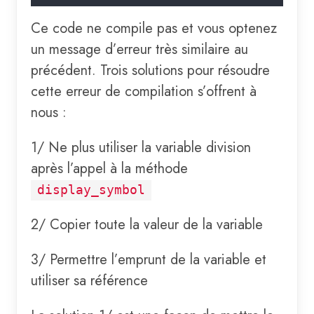
Ce code ne compile pas et vous optenez
un message d’erreur très similaire au
précédent. Trois solutions pour résoudre
cette erreur de compilation s’offrent à
nous :
1/ Ne plus utiliser la variable division
après l’appel à la méthode
display_symbol
2/ Copier toute la valeur de la variable
3/ Permettre l’emprunt de la variable et
utiliser sa référence