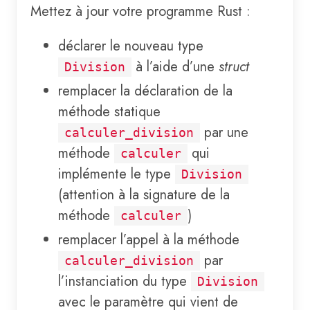
Mettez à jour votre programme Rust :
déclarer le nouveau type
à l’aide d’une
struct
Division
remplacer la déclaration de la
méthode statique
par une
calculer_division
méthode
qui
calculer
implémente le type
Division
(attention à la signature de la
méthode
)
calculer
remplacer l’appel à la méthode
par
calculer_division
l’instanciation du type
Division
avec le paramètre qui vient de