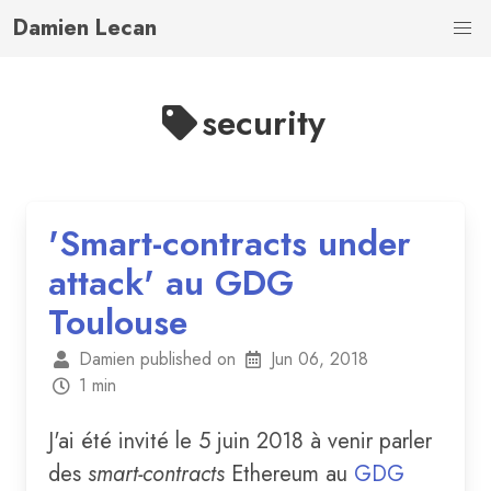
Damien Lecan
security
'Smart-contracts under
attack' au GDG
Toulouse
Damien published on
Jun 06, 2018
1 min
J'ai été invité le 5 juin 2018 à venir parler
des
smart-contracts
Ethereum au
GDG