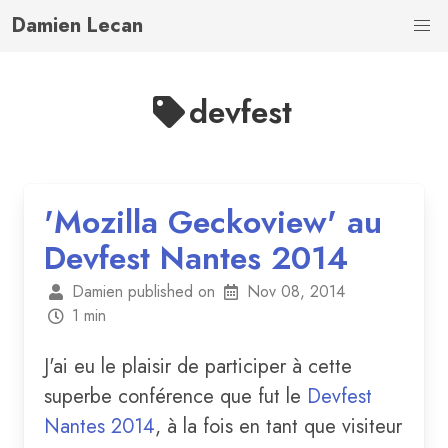
Damien Lecan
devfest
'Mozilla Geckoview' au
Devfest Nantes 2014
Damien published on
Nov 08, 2014
1 min
J'ai eu le plaisir de participer à cette
superbe conférence que fut le
Devfest
Nantes 2014
, à la fois en tant que visiteur