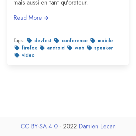
mais aussi en tant qu'orateur.
Read More
Tags:
devfest
conference
mobile
firefox
android
web
speaker
video
CC BY-SA 4.0
- 2022
Damien Lecan